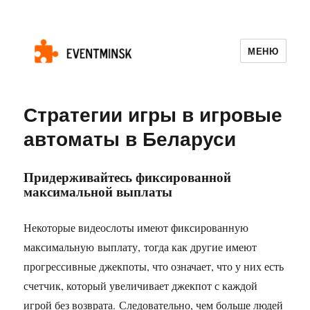
МЕНЮ
eventminsk.by
Стратегии игры в игровые
автоматы в Беларуси
Придерживайтесь фиксированной
максимальной выплаты
Некоторые видеослоты имеют фиксированную
максимальную выплату, тогда как другие имеют
прогрессивные джекпоты, что означает, что у них есть
счетчик, который увеличивает джекпот с каждой
игрой без возврата. Следовательно, чем больше людей