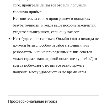
того, проиграли ли вы все это или получили
хорошую прибыль.
Не гонитесь за своим проигрышем в попытках
безубыточности, и когда ваше пособие закончится,
уходите с выигрышем, если он у вас есть.
Не забудьте повеселиться: Онлайн-слоты никогда не
должны быть способом заработать деньги или
разбогатеть. Знание приведенных выше советов
может сделать ваш игровой опыт еще лучше! «Дом
всегда побеждает», но вы все равно можете
получить массу удовольствия во время игры.
Профессиональные игроки